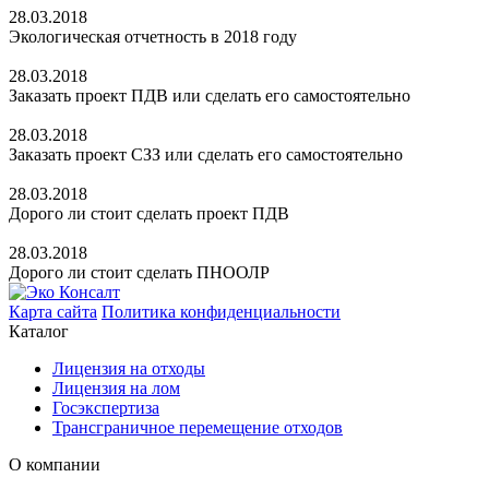
28.03.2018
Экологическая отчетность в 2018 году
28.03.2018
Заказать проект ПДВ или сделать его самостоятельно
28.03.2018
Заказать проект СЗЗ или сделать его самостоятельно
28.03.2018
Дорого ли стоит сделать проект ПДВ
28.03.2018
Дорого ли стоит сделать ПНООЛР
Карта сайта
Политика конфиденциальности
Каталог
Лицензия на отходы
Лицензия на лом
Госэкспертиза
Трансграничное перемещение отходов
О компании