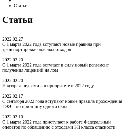
Статьи
Статьи
2022.02.27
С 1 марта 2022 года вступают новые правила при
транспортировке опасных отходов
2022.02.20
С 1 марта 2022 года вступает в силу новый регламент
получения лицензий на лом
2022.02.20
Надзор за недрами – в приоритете в 2022 году
2022.02.17
С сентября 2022 года вступают новые правила прохождения
ГЭЭ – по принципу одного окна
2022.02.10
С 1 марта 2022 года приступает к работе Федеральный
оператор по обращению с отходами I-II класса опасности