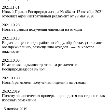
2021.11.01
Новый Приказ Росприроднадзора № 464 от 15 октября 2021
отменяет административный регламент от 29 мая 2020
2021.10.28
Новые правила получения лицензии на отходы
2021.10.13
Выдача лицензии для работ по сбору, обработке, утилизации,
обезвреживанию, размещению отходов I — IV классов
опасности
2021.10.03
Изменения в административном регламенте
Росприроднадзора № 464
2021.09.30
Новый регламент получения лицензии на отходы
26.02.2019
Почему экологическая проверка проводится так строго и как
избежать замечаний
15 ноября 2019