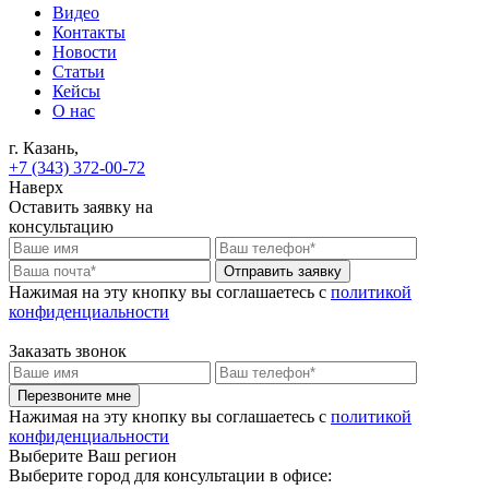
Видео
Контакты
Новости
Статьи
Кейсы
О нас
г. Казань,
+7 (343) 372-00-72
Наверх
Оставить заявку на
консультацию
Отправить заявку
Нажимая на эту кнопку вы соглашаетесь c
политикой
конфиденциальности
Заказать звонок
Перезвоните мне
Нажимая на эту кнопку вы соглашаетесь c
политикой
конфиденциальности
Выберите Ваш регион
Выберите город для консультации в офисе: