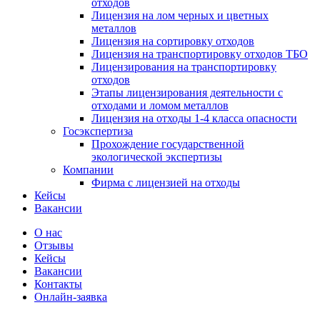
отходов
Лицензия на лом черных и цветных
металлов
Лицензия на сортировку отходов
Лицензия на транспортировку отходов ТБО
Лицензирования на транспортировку
отходов
Этапы лицензирования деятельности с
отходами и ломом металлов
Лицензия на отходы 1-4 класса опасности
Госэкспертиза
Прохождение государственной
экологической экспертизы
Компании
Фирма с лицензией на отходы
Кейсы
Вакансии
О нас
Отзывы
Кейсы
Вакансии
Контакты
Онлайн-заявка