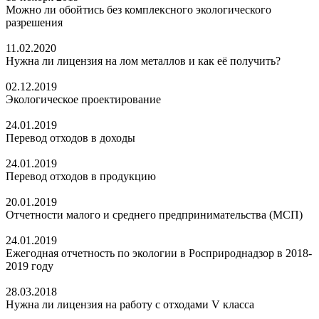
Можно ли обойтись без комплексного экологического
разрешения
11.02.2020
Нужна ли лицензия на лом металлов и как её получить?
02.12.2019
Экологическое проектирование
24.01.2019
Перевод отходов в доходы
24.01.2019
Перевод отходов в продукцию
20.01.2019
Отчетности малого и среднего предпринимательства (МСП)
24.01.2019
Ежегодная отчетность по экологии в Росприроднадзор в 2018-
2019 году
28.03.2018
Нужна ли лицензия на работу с отходами V класса