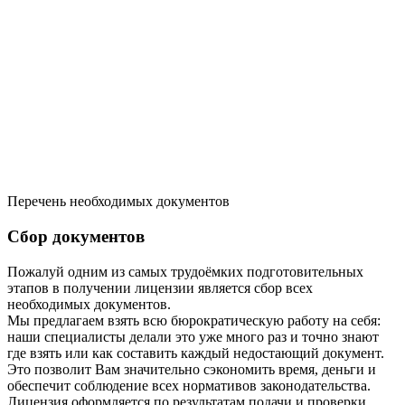
Перечень необходимых документов
Сбор документов
Пожалуй одним из самых трудоёмких подготовительных
этапов в получении лицензии является сбор всех
необходимых документов.
Мы предлагаем взять всю бюрократическую работу на себя:
наши специалисты делали это уже много раз и точно знают
где взять или как составить каждый недостающий документ.
Это позволит Вам значительно сэкономить время, деньги и
обеспечит соблюдение всех нормативов законодательства.
Лицензия оформляется по результатам подачи и проверки