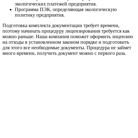
экологических платежей предприятия.
Программа ПЭК, определяющая экологическую
политику предприятия.
Подготовка комплекта документации требует времени,
поэтому начинать процедуру лицензирования требуется как
можно раньше. Наша компания поможет оформить лицензию
на отходы в установленном законом порядке и подготовить
для этого все необходимые документы. Процедура не займет
много времени, получить документ можно с первого раза.