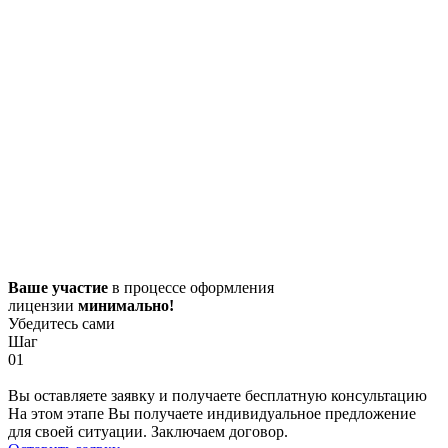
Ваше участие
в процессе оформления
лицензии
минимально!
Убедитесь сами
Шаг
01
Вы оставляете заявку и получаете бесплатную консультацию
На этом этапе Вы получаете индивидуальное предложение
для своей ситуации. Заключаем договор.