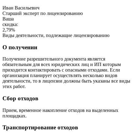
Иван Васильевич
Cтарший эксперт по лицензированию
Ваша
скидка:
2,79
%
Виды деятельности, подлежащие лицензированию
О получении
Получение разрешительного документа является
обязательным для всех юридических лиц и ИП которым
приходится контактировать с опасными отходами. Если
организация планирует осуществлять несколько видов
деятельности, то в лицензии должны быть указаны все виды
этих работ.
Сбор отходов
Прием, временное накопление отходов на выделенных
площадках.
Транспортирование отходов