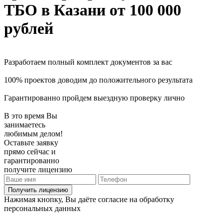
ТБО
в Казани
от 100 000
рублей
Разработаем полный комплект документов за вас
100% проектов доводим до положительного результата
Гарантированно пройдем выездную проверку лично
В это время Вы
занимаетесь
любимым делом!
Оставьте заявку
прямо сейчас и
гарантированно
получите лицензию
Получить лицензию
Нажимая кнопку, Вы даёте согласие на обработку
персональных данных