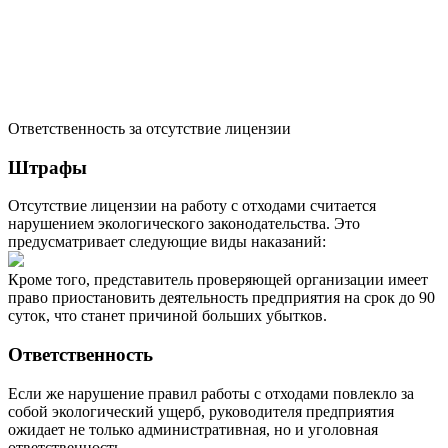
Ответственность за отсутствие лицензии
Штрафы
Отсутствие лицензии на работу с отходами считается
нарушением экологического законодательства. Это
предусматривает следующие виды наказаний:
Кроме того, представитель проверяющей организации имеет
право приостановить деятельность предприятия на срок до 90
суток, что станет причиной больших убытков.
Ответственность
Если же нарушение правил работы с отходами повлекло за
собой экологический ущерб, руководителя предприятия
ожидает не только административная, но и уголовная
ответственность.