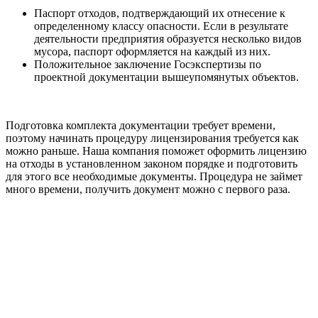
Паспорт отходов, подтверждающий их отнесение к
определенному классу опасности. Если в результате
деятельности предприятия образуется несколько видов
мусора, паспорт оформляется на каждый из них.
Положительное заключение Госэкспертизы по
проектной документации вышеупомянутых объектов.
Подготовка комплекта документации требует времени,
поэтому начинать процедуру лицензирования требуется как
можно раньше. Наша компания поможет оформить лицензию
на отходы в установленном законом порядке и подготовить
для этого все необходимые документы. Процедура не займет
много времени, получить документ можно с первого раза.