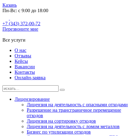
Казань
Пн-Вс: с 9:00 до 18:00
+7 (343) 372-00-72
Перезвоните мне
Все услуги
О нас
Отзывы
Кейсы
Вакансии
Контакты
Онлайн-заявка
Лицензирование
Лицензия на деятельность с опасными отходами
Разрешение на трансграничное перемещение
отходов
Лицензия на сортировку отходов
Лицензия на деятельность с ломом металлов
Бизнес по утилизации отходов