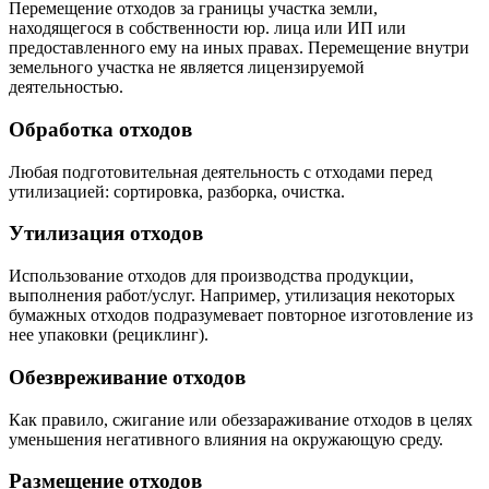
Перемещение отходов за границы участка земли,
находящегося в собственности юр. лица или ИП или
предоставленного ему на иных правах. Перемещение внутри
земельного участка не является лицензируемой
деятельностью.
Обработка отходов
Любая подготовительная деятельность с отходами перед
утилизацией: сортировка, разборка, очистка.
Утилизация отходов
Использование отходов для производства продукции,
выполнения работ/услуг. Например, утилизация некоторых
бумажных отходов подразумевает повторное изготовление из
нее упаковки (рециклинг).
Обезвреживание отходов
Как правило, сжигание или обеззараживание отходов в целях
уменьшения негативного влияния на окружающую среду.
Размещение отходов