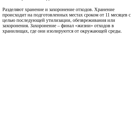
Разделяют хранение и захоронение отходов. Хранение
происходит на подготовленных местах сроком от 11 месяцев с
целью последующей утилизации, обезвреживания или
захоронения. Захоронение – финал «жизни» отходов в
хранилищах, где они изолируются от окружающей среды.