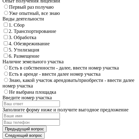
Опыт получения лицензии
Первый раз получаю
Уже опытный, все знаю
Виды деятельности
1. Сбор
2. Транспортирование
3. Обработка
4. Обезвреживание
5. Утилизация
6. Размещение
Наличие земельного участка
Есть в собственности - далее, ввести номер участка
Есть в аренде - ввести далее номер участка
Знаю, какой участок арендовать/приобрести - ввести далее
номер участка
Не выбрана площадка
Введите номер участка
Заполните форму ниже и получите выгодное предложение
Предыдущий вопрос
Следующий вопрос