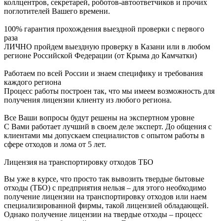
коллцентров, секретарей, роботов-автоответчиков и прочих
поглотителей Вашего времени.
100% гарантия прохождения выездной проверки с первого
раза
ЛИЧНО пройдем выездную проверку в Казани или в любом
регионе Российской Федерации (от Крыма до Камчатки)
Работаем по всей России и знаем специфику и требования
каждого региона
Процесс работы построен так, что мы имеем возможность для
получения лицензии клиенту из любого региона.
Все Ваши вопросы будут решены на экспертном уровне
С Вами работает лучший в своем деле эксперт. До общения с
клиентами мы допускаем специалистов с опытом работы в
сфере отходов и лома от 5 лет.
Лицензия на транспортировку отходов ТБО
Вы уже в курсе, что просто так вывозить твердые бытовые
отходы (ТБО) с предприятия нельзя – для этого необходимо
получение лицензии на транспортировку отходов или наем
специализированной фирмы, такой лицензией обладающей.
Однако получение лицензии на твердые отходы – процесс