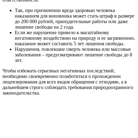
Так, при причинении вреда здоровью человека
наказанием для виновника может стать штраф в размере
до 200 000 рублей, принудительные работы или даже
лишение свободы на 2 года.
Если же нарушение привело к масштабному
негативному воздействию на природу и ее загрязнению,
наказание может составить 5 лет лишения свободы.
Нарушения, повлекшие смерть человека или массовые
заболевания – предусматривают лишение свободы до 8
лет.
Чтобы избежать серьезных негативных последствий,
необходимо своевременно позаботиться о прохождении
лицензирования для всех видов обращения с отходами, а в
дальнейшем строго соблюдать требования природоохранного
законодательства.