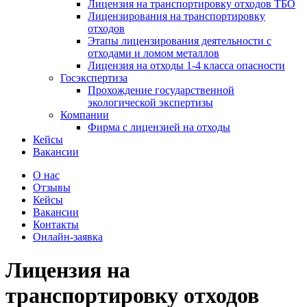
Лицензия на транспортировку отходов ТБО
Лицензирования на транспортировку
отходов
Этапы лицензирования деятельности с
отходами и ломом металлов
Лицензия на отходы 1-4 класса опасности
Госэкспертиза
Прохождение государственной
экологической экспертизы
Компании
Фирма с лицензией на отходы
Кейсы
Вакансии
О нас
Отзывы
Кейсы
Вакансии
Контакты
Онлайн-заявка
Лицензия на
транспортировку отходов