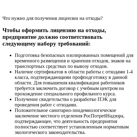
Что нужно для получения лицензии на отходы?
Чтобы оформить лицензию на отходы,
предприятие должно соответствовать
следующему набору требований:
Подготовка безопасных изолированных помещений для
временного размещения и хранения отходов, знаков на
транспортных средствах по вывозу отходов.
Наличие сертификатов в области работы с отходами 1-4
класса, подтверждающими профподготовку в данной
области. Для повышения квалификации работников
требуется заключить договор с учебным центром на
прохождение специального профильного курса.
Получение свидетельства о разработке ПЭК для
проведения работ с отходами.
Положительное санитарно-эпидемиологическое
заключение местного отделения РосПотребНадзора,
подтверждающее, что деятельность предприятия
полностью соответствует установленным нормативам
экологического законодательства.