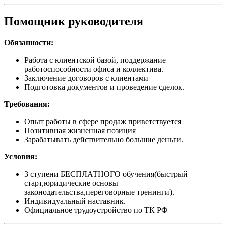
Помощник руководителя
Обязанности:
Работа с клиентской базой, поддержание
работоспособности офиса и коллектива.
Заключение договоров с клиентами
Подготовка документов и проведение сделок.
Требования:
Опыт работы в сфере продаж приветствуется
Позитивная жизненная позиция
Зарабатывать действительно большие деньги.
Условия:
3 ступени БЕСПЛАТНОГО обучения(быстрый
старт,юридические основы
законодательства,переговорные тренинги).
Индивидуальный наставник.
Официальное трудоустройство по ТК РФ