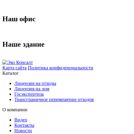
Наш офис
Наше здание
Карта сайта
Политика конфиденциальности
Каталог
Лицензия на отходы
Лицензия на лом
Госэкспертиза
Трансграничное перемещение отходов
О компании
Видео
Контакты
Новости