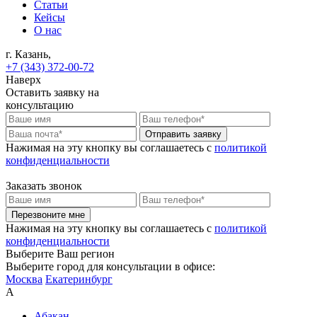
Статьи
Кейсы
О нас
г. Казань,
+7 (343) 372-00-72
Наверх
Оставить заявку на
консультацию
Отправить заявку
Нажимая на эту кнопку вы соглашаетесь c
политикой
конфиденциальности
Заказать звонок
Перезвоните мне
Нажимая на эту кнопку вы соглашаетесь c
политикой
конфиденциальности
Выберите Ваш регион
Выберите город для консультации в офисе:
Москва
Екатеринбург
А
Абакан