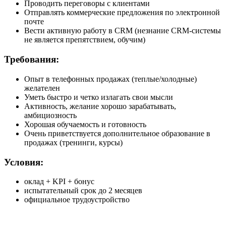
Проводить переговоры с клиентами
Отправлять коммерческие предложения по электронной
почте
Вести активную работу в CRM (незнание CRM-системы
не является препятствием, обучим)
Требования:
Опыт в телефонных продажах (теплые/холодные)
желателен
Уметь быстро и четко излагать свои мысли
Активность, желание хорошо зарабатывать,
амбициозность
Хорошая обучаемость и готовность
Очень приветствуется дополнительное образование в
продажах (тренинги, курсы)
Условия:
оклад + KPI + бонус
испытательный срок до 2 месяцев
официальное трудоустройство