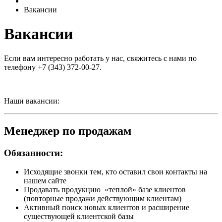
Вакансии
Вакансии
Если вам интересно работать у нас, свяжитесь с нами по
телефону +7 (343) 372-00-27.
Наши вакансии:
Менеджер по продажам
Обязанности:
Исходящие звонки тем, кто оставил свои контакты на
нашем сайте
Продавать продукцию «теплой» базе клиентов
(повторные продажи действующим клиентам)
Активный поиск новых клиентов и расширение
существующей клиентской базы