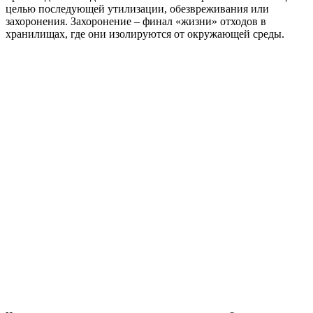
целью последующей утилизации, обезвреживания или
захоронения. Захоронение – финал «жизни» отходов в
хранилищах, где они изолируются от окружающей среды.