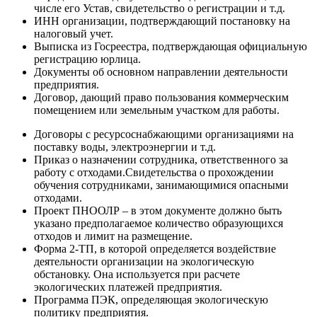
числе его Устав, свидетельство о регистрации и т.д.
ИНН организации, подтверждающий постановку на
налоговый учет.
Выписка из Госреестра, подтверждающая официальную
регистрацию юрлица.
Документы об основном направлении деятельности
предприятия.
Договор, дающий право пользования коммерческим
помещением или земельным участком для работы.
Договоры с ресурсоснабжающими организациями на
поставку воды, электроэнергии и т.д.
Приказ о назначении сотрудника, ответственного за
работу с отходами.Свидетельства о прохождении
обучения сотрудниками, занимающимися опасными
отходами.
Проект ПНООЛР – в этом документе должно быть
указано предполагаемое количество образующихся
отходов и лимит на размещение.
Форма 2-ТП, в которой определяется воздействие
деятельности организации на экологическую
обстановку. Она используется при расчете
экологических платежей предприятия.
Программа ПЭК, определяющая экологическую
политику предприятия.