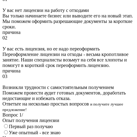
У вас нет лицензии на работу с отходами
Вы только начинаете бизнес или выводите его на новый этап.
Мы поможем оформить разрешающие документы за короткие
сроки.
причина
02
У вас есть лицензия, но ее надо переоформить
Переоформление лицензии на отходы - весьма кропотливое
занятие. Наши специалисты возьмут на себя все хлопоты и
помогут в короткий срок переоформить лицензию.
причина
03
Возникли трудности с самостоятельным получением
Поможем провести аудит готовых документов, доработать
недостающие и избежать отказа.
Ответьте на несколько простых вопросов
и получите лучшее
предложение!
Вопрос
1
/
Опыт получения лицензии
Первый раз получаю
Уже опытный - все знаю