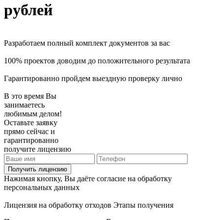
рублей
Разработаем полный комплект документов за вас
100% проектов доводим до положительного результата
Гарантированно пройдем выездную проверку лично
В это время Вы
занимаетесь
любимым делом!
Оставьте заявку
прямо сейчас и
гарантированно
получите лицензию
Получить лицензию
Нажимая кнопку, Вы даёте согласие на обработку
персональных данных
Лицензия на обработку отходов
Этапы получения