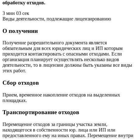
обработку отходов.
3 мин 03 сек
Виды деятельности, подлежащие лицензированию
О получении
Получение разрешительного документа является
обязательным для всех юридических лиц и ИП которым
приходится контактировать с опасными отходами. Если
организация планирует осуществлять несколько видов
деятельности, то в лицензии должны быть указаны все виды
этих работ.
Сбор отходов
Прием, временное накопление отходов на выделенных
площадках.
Транспортирование отходов
Перемещение отходов за границы участка земли,
находящегося в собственности юр. лица или ИП или
предоставленного ему на иных правах. Перемещение внутри