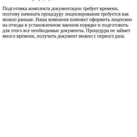
Подготовка комплекта документации требует времени,
поэтому начинать процедуру лицензирования требуется как
можно раньше. Наша компания поможет оформить лицензию
на отходы в установленном законом порядке и подготовить
для этого все необходимые документы. Процедура не займет
много времени, получить документ можно с первого раза.