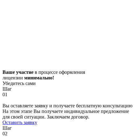
Ваше участие
в процессе оформления
лицензии
минимально!
Убедитесь сами
Шаг
01
Вы оставляете заявку и получаете бесплатную консультацию
На этом этапе Вы получаете индивидуальное предложение
для своей ситуации. Заключаем договор.
Оставить заявку
Шаг
02