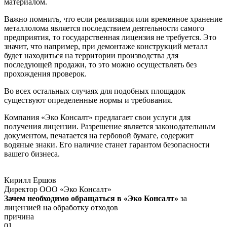
материалом.
Важно помнить, что если реализация или временное хранение
металлолома является последствием деятельности самого
предприятия, то государственная лицензия не требуется. Это
значит, что например, при демонтаже конструкций металл
будет находиться на территории производства для
последующей продажи, то это можно осуществлять без
прохождения проверок.
Во всех остальных случаях для подобных площадок
существуют определенные нормы и требования.
Компания «Эко Консалт» предлагает свои услуги для
получения лицензии. Разрешение является законодательным
документом, печатается на гербовой бумаге, содержит
водяные знаки. Его наличие станет гарантом безопасности
вашего бизнеса.
Кирилл Ершов
Директор ООО «Эко Консалт»
Зачем необходимо обращаться в «Эко Консалт»
за
лицензией на обработку отходов
причина
01