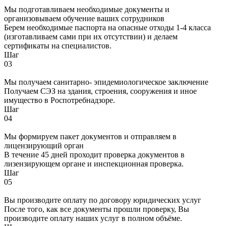
Мы подготавливаем необходимые документы и
организовываем обучение ваших сотрудников
Берем необходимые паспорта на опасные отходы 1-4 класса
(изготавливаем сами при их отсутствии) и делаем
сертификаты на специалистов.
Шаг
03
Мы получаем санитарно- эпидемиологическое заключение
Получаем СЭЗ на здания, строения, сооружения и иное
имущество в Роспотребнадзоре.
Шаг
04
Мы формируем пакет документов и отправляем в
лицензирующий орган
В течение 45 дней проходит проверка документов в
лизензирующем органе и инспекционная проверка.
Шаг
05
Вы производите оплату по договору юридических услуг
После того, как все документы прошли проверку, Вы
производите оплату наших услуг в полном объёме.