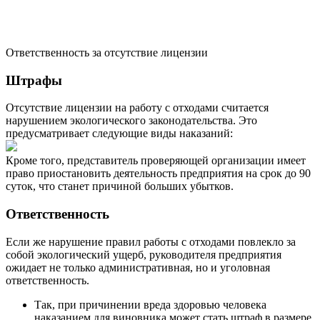
Ответственность за отсутствие лицензии
Штрафы
Отсутствие лицензии на работу с отходами считается
нарушением экологического законодательства. Это
предусматривает следующие виды наказаний:
Кроме того, представитель проверяющей организации имеет
право приостановить деятельность предприятия на срок до 90
суток, что станет причиной больших убытков.
Ответственность
Если же нарушение правил работы с отходами повлекло за
собой экологический ущерб, руководителя предприятия
ожидает не только административная, но и уголовная
ответственность.
Так, при причинении вреда здоровью человека
наказанием для виновника может стать штраф в размере