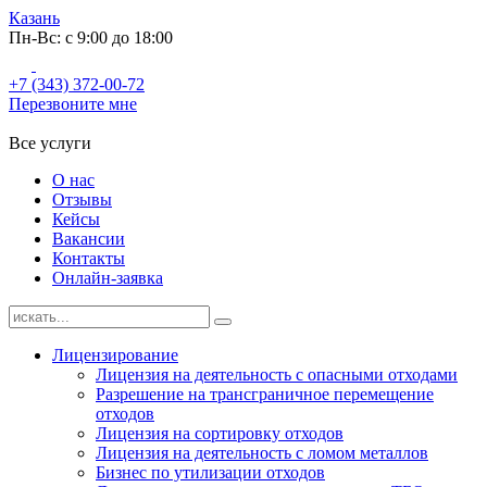
Казань
Пн-Вс: с 9:00 до 18:00
+7 (343) 372-00-72
Перезвоните мне
Все услуги
О нас
Отзывы
Кейсы
Вакансии
Контакты
Онлайн-заявка
Лицензирование
Лицензия на деятельность с опасными отходами
Разрешение на трансграничное перемещение
отходов
Лицензия на сортировку отходов
Лицензия на деятельность с ломом металлов
Бизнес по утилизации отходов