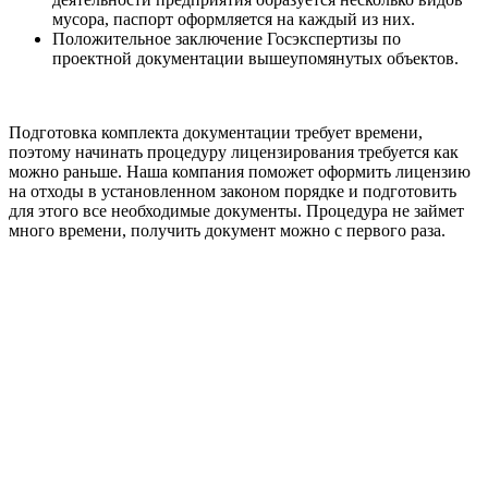
мусора, паспорт оформляется на каждый из них.
Положительное заключение Госэкспертизы по
проектной документации вышеупомянутых объектов.
Подготовка комплекта документации требует времени,
поэтому начинать процедуру лицензирования требуется как
можно раньше. Наша компания поможет оформить лицензию
на отходы в установленном законом порядке и подготовить
для этого все необходимые документы. Процедура не займет
много времени, получить документ можно с первого раза.