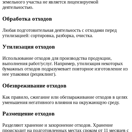
земельного участка не является лицензируемой
деятельностью.
Обработка отходов
Любая подготовительная деятельность с отходами перед
утилизацией: сортировка, разборка, очистка.
Утилизация отходов
Использование отходов для производства продукции,
выполнения работ/услуг. Например, утилизация некоторых
бумажных отходов подразумевает повторное изготовление из
нее упаковки (рециклинг).
Обезвреживание отходов
Как правило, сжигание или обеззараживание отходов в целях
уменьшения негативного влияния на окружающую среду.
Размещение отходов
Разделяют хранение и захоронение отходов. Хранение
происходит на подготовленных местах сроком от 11 месяцев с