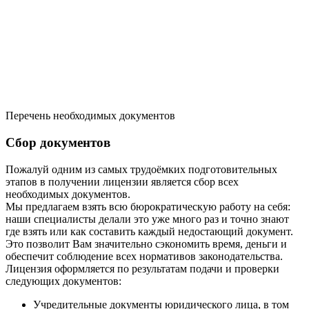
Перечень необходимых документов
Сбор документов
Пожалуй одним из самых трудоёмких подготовительных
этапов в получении лицензии является сбор всех
необходимых документов.
Мы предлагаем взять всю бюрократическую работу на себя:
наши специалисты делали это уже много раз и точно знают
где взять или как составить каждый недостающий документ.
Это позволит Вам значительно сэкономить время, деньги и
обеспечит соблюдение всех нормативов законодательства.
Лицензия оформляется по результатам подачи и проверки
следующих документов:
Учредительные документы юридического лица, в том