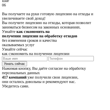
Шаг
06
Вы получаете на руки готовую лицензию на отходы и
увеличиваете свой доход!
Вы получите лицензию на отходы, которая позволит
заниматься бизнесом на законных основаниях.
Узнайте
как сэкономить на
получении лицензии на обработку отходов
без изменения сроков и качества
оказываемых услуг
Узнайте сейчас
как сэкономить на получении лицензии
Узнать сейчас
Нажимая кнопку, Вы даёте согласие на обработку
персональных данных
417 компаний
уже получили свои лицензии,
они остались довольны и рекомендуют нас.
Убедитесь сами.