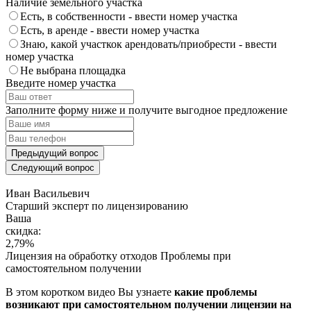
Наличие земельного участка
Есть, в собственности - ввести номер участка
Есть, в аренде - ввести номер участка
Знаю, какой участкок арендовать/приобрести - ввести
номер участка
Не выбрана площадка
Введите номер участка
Заполните форму ниже и получите выгодное предложение
Предыдущий вопрос
Следующий вопрос
Иван Васильевич
Cтарший эксперт по лицензированию
Ваша
скидка:
2,79
%
Лицензия на обработку отходов
Проблемы при
самостоятельном получении
В этом коротком видео Вы узнаете
какие проблемы
возникают при самостоятельном получении лицензии на