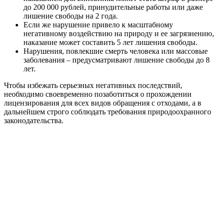
до 200 000 рублей, принудительные работы или даже
лишение свободы на 2 года.
Если же нарушение привело к масштабному
негативному воздействию на природу и ее загрязнению,
наказание может составить 5 лет лишения свободы.
Нарушения, повлекшие смерть человека или массовые
заболевания – предусматривают лишение свободы до 8
лет.
Чтобы избежать серьезных негативных последствий,
необходимо своевременно позаботиться о прохождении
лицензирования для всех видов обращения с отходами, а в
дальнейшем строго соблюдать требования природоохранного
законодательства.